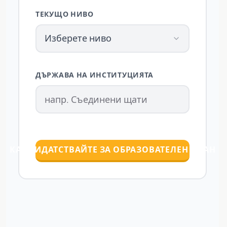
ТЕКУЩО НИВО
Изберете ниво
ДЪРЖАВА НА ИНСТИТУЦИЯТА
КАНДИДАТСТВАЙТЕ ЗА ОБРАЗОВАТЕЛЕН ПЛАН