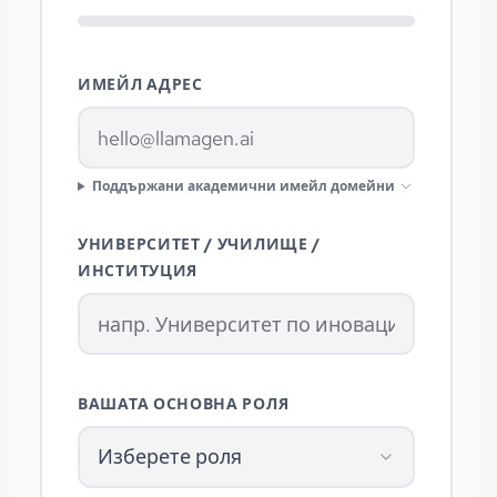
ИМЕЙЛ АДРЕС
Поддържани академични имейл домейни
УНИВЕРСИТЕТ / УЧИЛИЩЕ /
ИНСТИТУЦИЯ
ВАШАТА ОСНОВНА РОЛЯ
Изберете роля