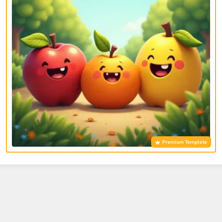
Premium Template