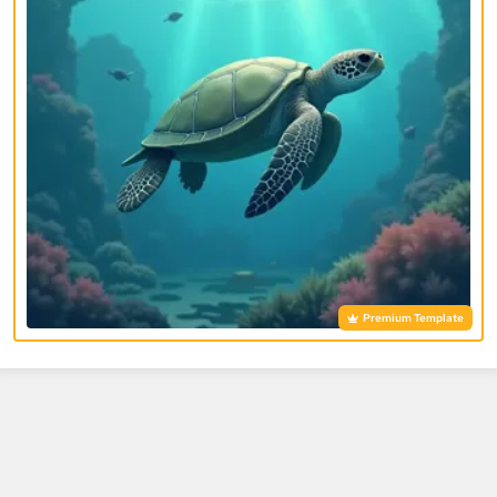
Premium Template