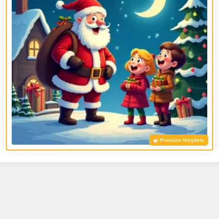
Premium Template