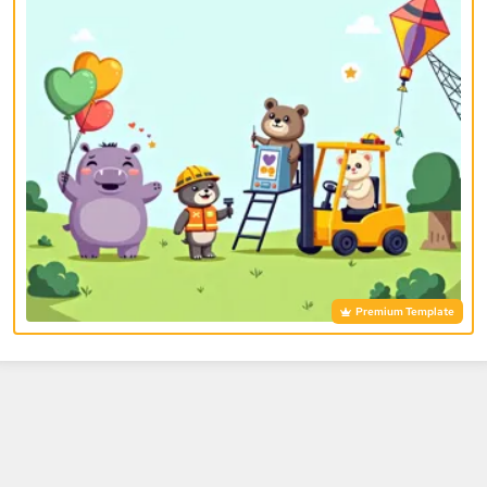
Premium Template