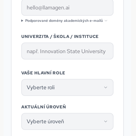
Podporované domény akademických e-mailů
UNIVERZITA / ŠKOLA / INSTITUCE
VAŠE HLAVNÍ ROLE
Vyberte roli
AKTUÁLNÍ ÚROVEŇ
Vyberte úroveň