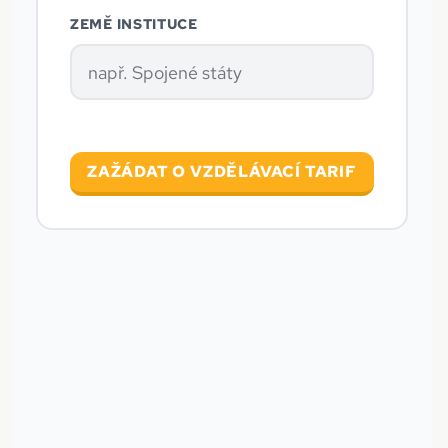
ZEMĚ INSTITUCE
ZAŽÁDAT O VZDĚLÁVACÍ TARIF