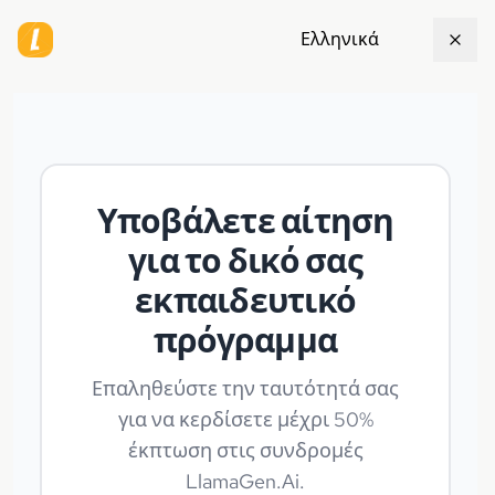
Ελληνικά
Υποβάλετε αίτηση
για το δικό σας
εκπαιδευτικό
πρόγραμμα
Επαληθεύστε την ταυτότητά σας
για να κερδίσετε μέχρι 50%
έκπτωση στις συνδρομές
LlamaGen.Ai.