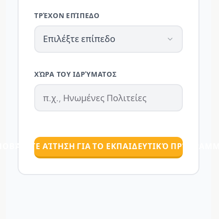
ΤΡΈΧΟΝ ΕΠΊΠΕΔΟ
Επιλέξτε επίπεδο
ΧΏΡΑ ΤΟΥ ΙΔΡΎΜΑΤΟΣ
ΠΟΒΆΛΕΤΕ ΑΊΤΗΣΗ ΓΙΑ ΤΟ ΕΚΠΑΙΔΕΥΤΙΚΌ ΠΡΌΓΡΑΜ