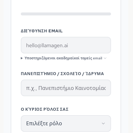
ΔΙΕΎΘΥΝΣΗ EMAIL
Υποστηριζόμενοι ακαδημαϊκοί τομείς email
ΠΑΝΕΠΙΣΤΉΜΙΟ / ΣΧΟΛΕΊΟ / ΊΔΡΥΜΑ
Ο ΚΎΡΙΟΣ ΡΌΛΟΣ ΣΑΣ
Επιλέξτε ρόλο