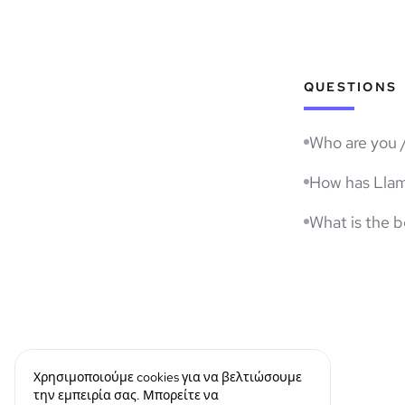
QUESTIONS
Who are you 
How has Lla
What is the 
Χρησιμοποιούμε cookies για να βελτιώσουμε
την εμπειρία σας. Μπορείτε να