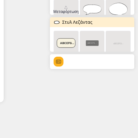
Μεταφόρτωση
Στυλ Λεζάντας
ABCEFG...
ABCEFG...
ABCEFG...
ABCEFG...
ABCEFG...
ABCEFG...
ABCEFG...
ABCEFG...
ABCEFG...
ABCEFG...
ABCEFG...
ABCEFG...