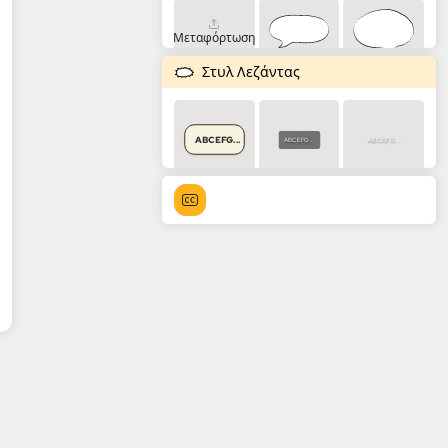
Μεταφόρτωση
Στυλ Λεζάντας
ABCEFG...
ABCEFG...
ABCEFG...
ABCEFG...
ABCEFG...
ABCEFG...
ABCEFG...
ABCEFG...
ABCEFG...
ABCEFG...
ABCEFG...
ABCEFG...