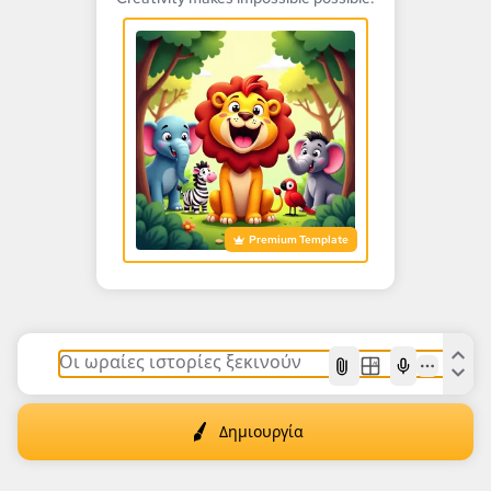
Premium Template
AI
Δημιουργία