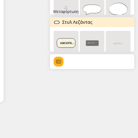
Μεταφόρτωση
Στυλ Λεζάντας
ABCEFG...
ABCEFG...
ABCEFG...
ABCEFG...
ABCEFG...
ABCEFG...
ABCEFG...
ABCEFG...
ABCEFG...
ABCEFG...
ABCEFG...
ABCEFG...