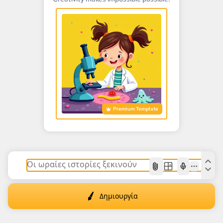
Premium Template
AI
Δημιουργία