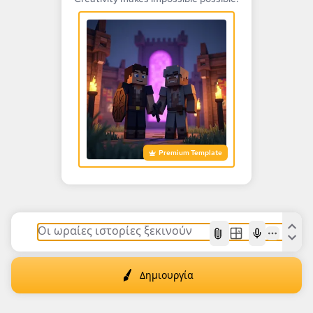
Premium Template
AI
Δημιουργία