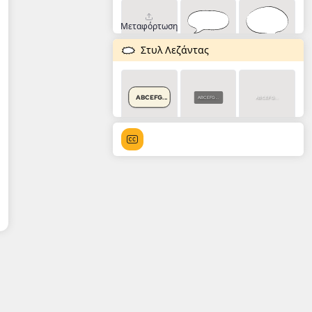
Μεταφόρτωση
Στυλ Λεζάντας
ABCEFG...
ABCEFG...
ABCEFG...
ABCEFG...
ABCEFG...
ABCEFG...
ABCEFG...
ABCEFG...
ABCEFG...
ABCEFG...
ABCEFG...
ABCEFG...