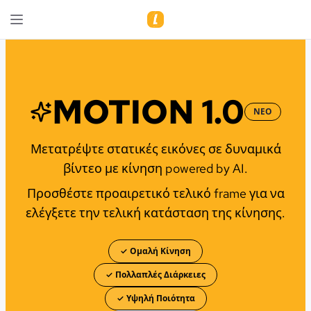
MOTION 1.0
ΝΕΟ
Μετατρέψτε στατικές εικόνες σε δυναμικά
βίντεο με κίνηση powered by AI.
Προσθέστε προαιρετικό τελικό frame για να
ελέγξετε την τελική κατάσταση της κίνησης.
✓ Ομαλή Κίνηση
✓ Πολλαπλές Διάρκειες
✓ Υψηλή Ποιότητα