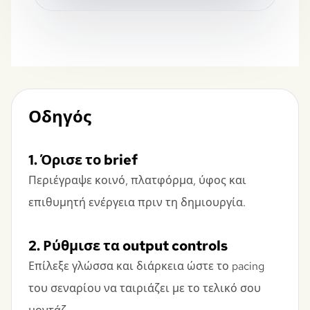
Οδηγός
1. Όρισε το brief
Περιέγραψε κοινό, πλατφόρμα, ύφος και
επιθυμητή ενέργεια πριν τη δημιουργία.
2. Ρύθμισε τα output controls
Επίλεξε γλώσσα και διάρκεια ώστε το pacing
του σεναρίου να ταιριάζει με το τελικό σου