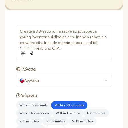
Γλώσσα
Αγγλικά
Διάρκεια
Within 15 seconds
Within 30 seconds
Within 45 seconds
Within 1 minute
1-2 minutes
2-3 minutes
3-5 minutes
5-10 minutes