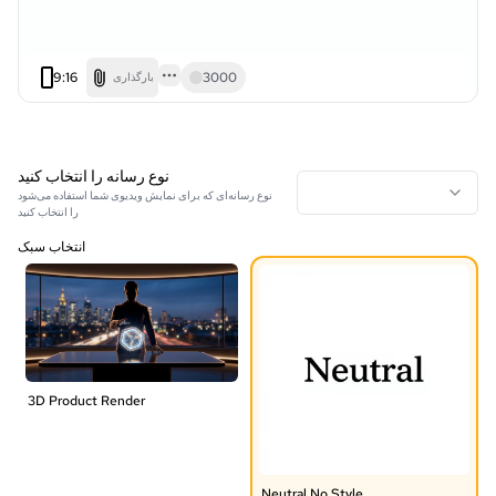
9:16
3000
بارگذاری
نوع رسانه را انتخاب کنید
نوع رسانه‌ای که برای نمایش ویدیوی شما استفاده می‌شود
را انتخاب کنید
انتخاب سبک
3D Product Render
Neutral No Style