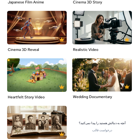
Japanese Film Anime
Cinema 3D Story
Cinema 3D Reveal
Realistic Video
Wedding Documentary
Heartfelt Story Video
آنچه به دنبالش هستید را پیدا نمی‌کنید؟
درخواست قالب