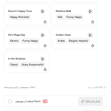
Desert's Happy Tune
Rainbow Walk
Happy, Romantic
Kids
Funny, Happy
80's Magic Day
Golden Oasis
Electric
Funny, Happy
Arabic
Elegant, Hopeful
In the Shadows
Classic
Scary, Suspenseful
آهنگ‌های ترندی
انتخاب موسیقی برای ویدیو شما
قرار دادن لینک
استفاده از موسیقی Suno