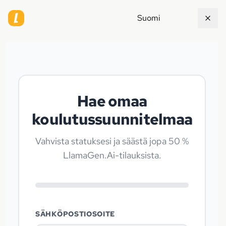
Suomi
Hae omaa
koulutussuunnitelmaa
Vahvista statuksesi ja säästä jopa 50 %
LlamaGen.Ai-tilauksista.
SÄHKÖPOSTIOSOITE