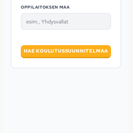
OPPILAITOKSEN MAA
HAE KOULUTUSSUUNNITELMAA