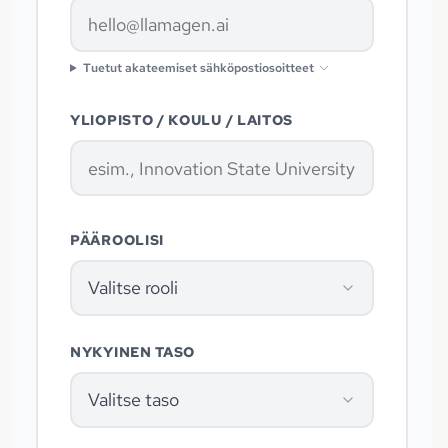
Tuetut akateemiset sähköpostiosoitteet
YLIOPISTO / KOULU / LAITOS
PÄÄROOLISI
Valitse rooli
NYKYINEN TASO
Valitse taso