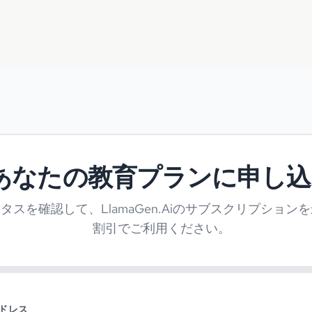
あなたの教育プランに申し込
タスを確認して、LlamaGen.Aiのサブスクリプションを
割引でご利用ください。
ドレス