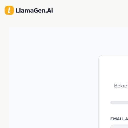
Bekre
EMAIL 