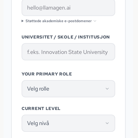
Støttede akademiske e-postdomener
UNIVERSITET / SKOLE / INSTITUSJON
YOUR PRIMARY ROLE
Velg rolle
CURRENT LEVEL
Velg nivå