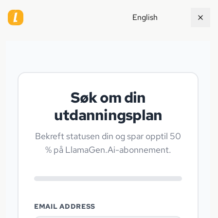
English
Søk om din
utdanningsplan
Bekreft statusen din og spar opptil 50
% på LlamaGen.Ai-abonnement.
EMAIL ADDRESS