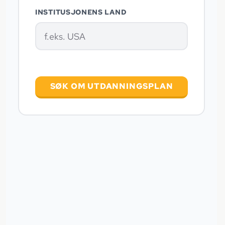
INSTITUSJONENS LAND
SØK OM UTDANNINGSPLAN