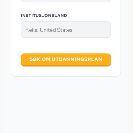
INSTITUSJONSLAND
SØK OM UTDANNINGSPLAN