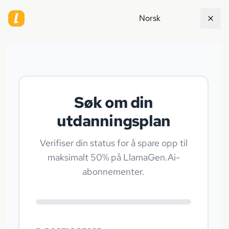
Norsk
Søk om din
utdanningsplan
Verifiser din status for å spare opp til
maksimalt 50% på LlamaGen.Ai-
abonnementer.