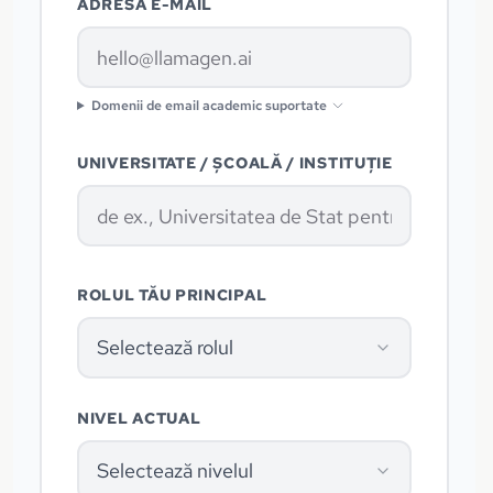
ADRESĂ E-MAIL
Domenii de email academic suportate
UNIVERSITATE / ȘCOALĂ / INSTITUȚIE
ROLUL TĂU PRINCIPAL
Selectează rolul
NIVEL ACTUAL
Selectează nivelul