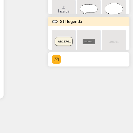
Încarcă
Stil legendă
ABCEFG...
ABCEFG...
ABCEFG...
ABCEFG...
ABCEFG...
ABCEFG...
ABCEFG...
ABCEFG...
ABCEFG...
ABCEFG...
ABCEFG...
ABCEFG...