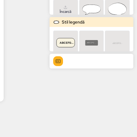
Încarcă
Stil legendă
ABCEFG...
ABCEFG...
ABCEFG...
ABCEFG...
ABCEFG...
ABCEFG...
ABCEFG...
ABCEFG...
ABCEFG...
ABCEFG...
ABCEFG...
ABCEFG...