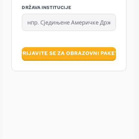
DRŽAVA INSTITUCIJE
PRIJAVITE SE ZA OBRAZOVNI PAKET