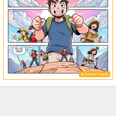
Premium Template