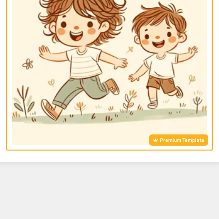
Premium Template