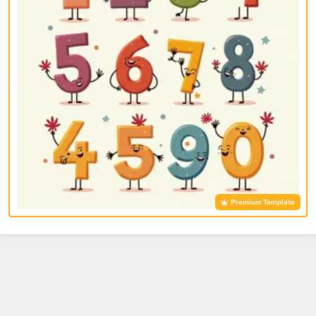
Premium Template