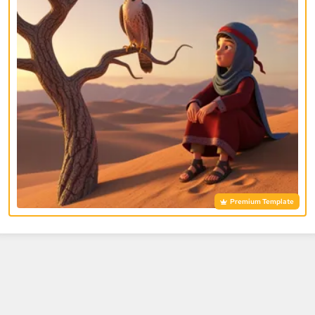
Premium Template