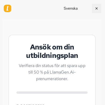
Svenska
Ansök om din
utbildningsplan
Verifiera din status för att spara upp
till 50 % på LlamaGen.Ai-
prenumerationer.