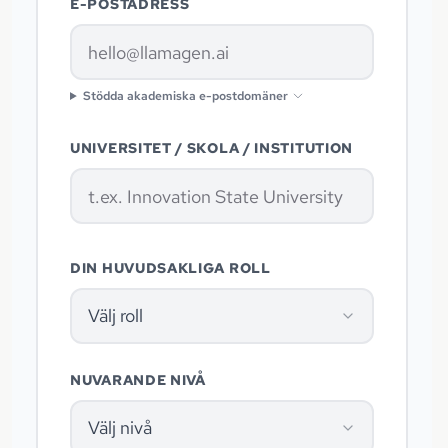
E-POSTADRESS
Stödda akademiska e-postdomäner
UNIVERSITET / SKOLA / INSTITUTION
DIN HUVUDSAKLIGA ROLL
Välj roll
NUVARANDE NIVÅ
Välj nivå