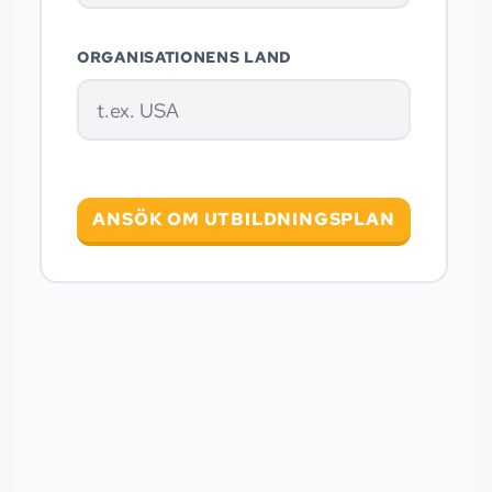
ORGANISATIONENS LAND
ANSÖK OM UTBILDNINGSPLAN