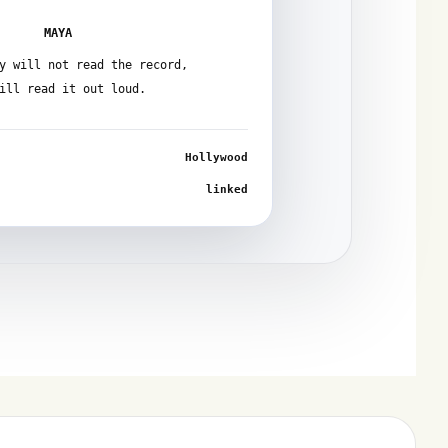
MAYA
y will not read the record,
ill read it out loud.
Hollywood
linked