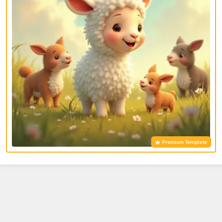
Premium Template