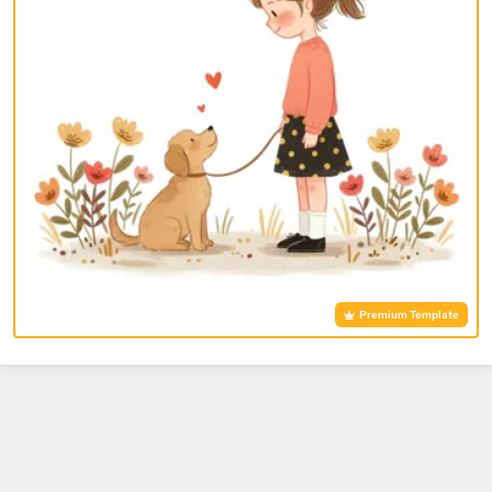
Premium Template