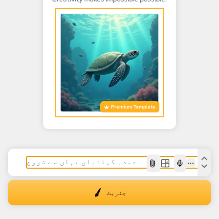
Premium Template
AI
جنریٹ