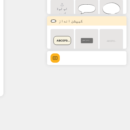
اپ لوڈ
کریں
کیپشن انداز
ABCEFG...
ABCEFG...
ABCEFG...
ABCEFG...
ABCEFG...
ABCEFG...
ABCEFG...
ABCEFG...
ABCEFG...
ABCEFG...
ABCEFG...
ABCEFG...