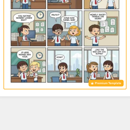
Premium Template