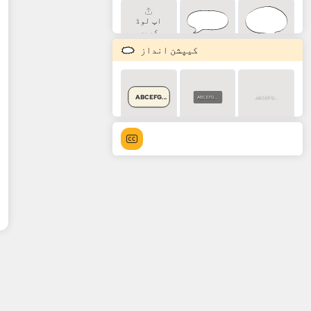
اپ لوڈ
کریں
کیپشن انداز
ABCEFG...
ABCEFG...
ABCEFG...
ABCEFG...
ABCEFG...
ABCEFG...
ABCEFG...
ABCEFG...
ABCEFG...
ABCEFG...
ABCEFG...
ABCEFG...