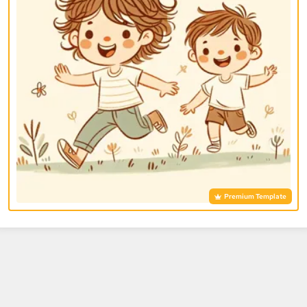
Premium Template