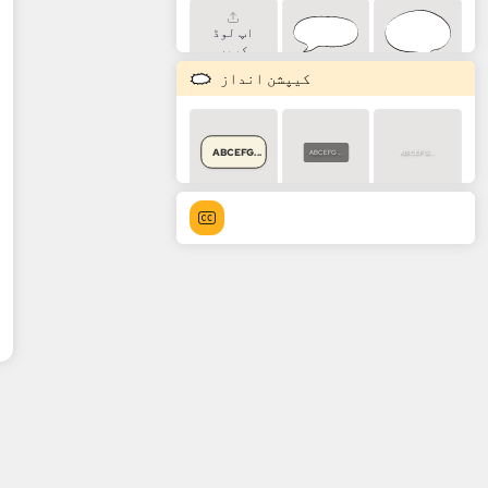
اپ لوڈ
کریں
کیپشن انداز
ABCEFG...
ABCEFG...
ABCEFG...
ABCEFG...
ABCEFG...
ABCEFG...
ABCEFG...
ABCEFG...
ABCEFG...
ABCEFG...
ABCEFG...
ABCEFG...