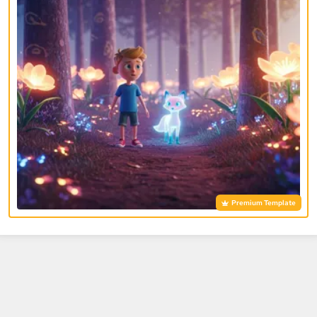
Premium Template