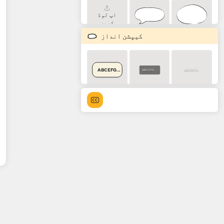
اپ لوڈ
کریں
کیپشن انداز
ABCEFG...
ABCEFG...
ABCEFG...
ABCEFG...
ABCEFG...
ABCEFG...
ABCEFG...
ABCEFG...
ABCEFG...
ABCEFG...
ABCEFG...
ABCEFG...