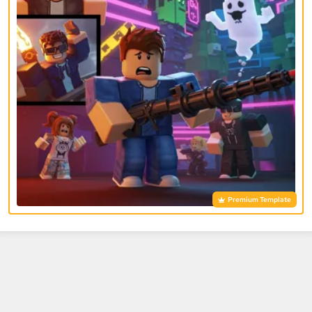
Premium Template