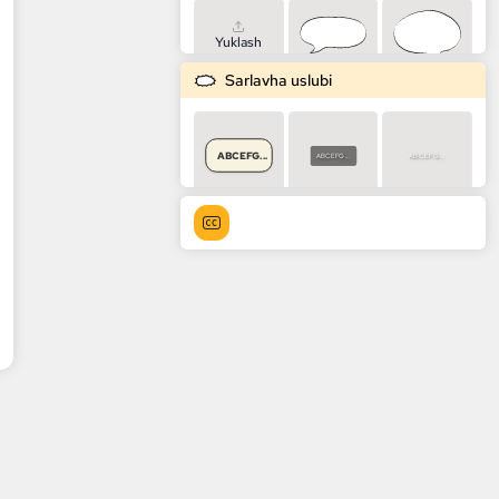
Yuklash
Sarlavha uslubi
ABCEFG...
ABCEFG...
ABCEFG...
ABCEFG...
ABCEFG...
ABCEFG...
ABCEFG...
ABCEFG...
ABCEFG...
ABCEFG...
ABCEFG...
ABCEFG...