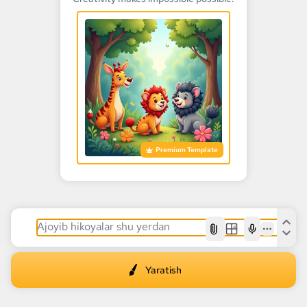
Premium Template
AI
Yaratish