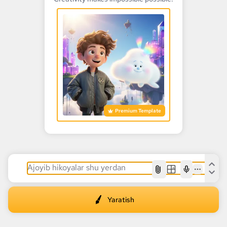
Premium Template
AI
Yaratish