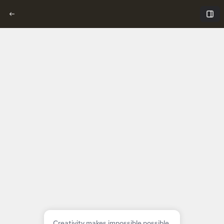
AI komik qisqa hikoyalari
Bepul AI Komik Generatori
AI komik qisqa hikoyalari
Matndan AI yordamida komik-striplar yarating. Bepul boshlang, pa
Bepul AI Komik Generatori
Matndan AI yordamida komik-striplar yarating. Bepul boshlang, panellar
 Komik Generatori
Creativity makes impossible possible.