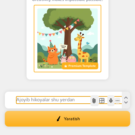
Premium Template
AI
Yaratish