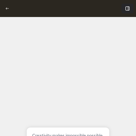
AI komik qisqa hikoyalari
Bepul AI Komik Generatori
AI komik qisqa hikoyalari
Matndan AI yordamida komik-striplar yarating. Bepul boshlang, pa
Bepul AI Komik Generatori
Matndan AI yordamida komik-striplar yarating. Bepul boshlang, panellar
 Komik Generatori
Creativity makes impossible possible.