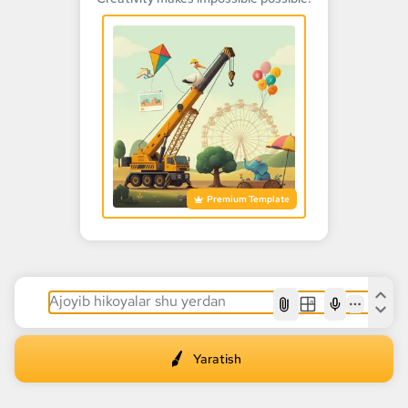
Premium Template
AI
Yaratish