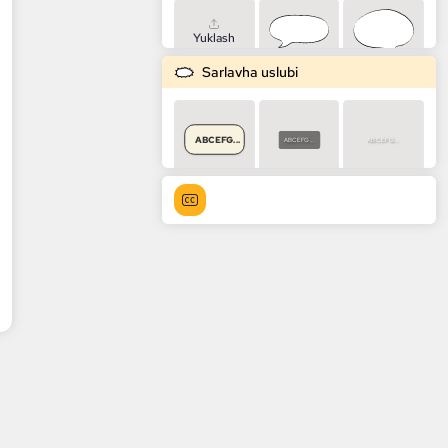
Yuklash
Sarlavha uslubi
ABCEFG...
ABCEFG...
ABCEFG...
ABCEFG...
ABCEFG...
ABCEFG...
ABCEFG...
ABCEFG...
ABCEFG...
ABCEFG...
ABCEFG...
ABCEFG...