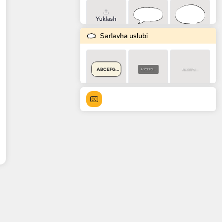
Yuklash
Sarlavha uslubi
ABCEFG...
ABCEFG...
ABCEFG...
ABCEFG...
ABCEFG...
ABCEFG...
ABCEFG...
ABCEFG...
ABCEFG...
ABCEFG...
ABCEFG...
ABCEFG...