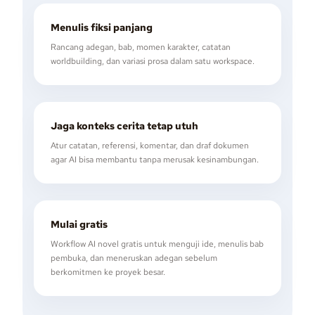
Menulis fiksi panjang
Rancang adegan, bab, momen karakter, catatan
worldbuilding, dan variasi prosa dalam satu workspace.
Jaga konteks cerita tetap utuh
Atur catatan, referensi, komentar, dan draf dokumen
agar AI bisa membantu tanpa merusak kesinambungan.
Mulai gratis
Workflow AI novel gratis untuk menguji ide, menulis bab
pembuka, dan meneruskan adegan sebelum
berkomitmen ke proyek besar.