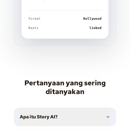
Format
Hollywood
Beats
linked
Pertanyaan yang sering
ditanyakan
Apa itu Story AI?