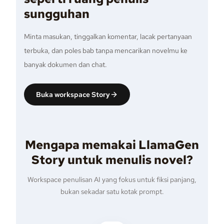
sungguhan
Minta masukan, tinggalkan komentar, lacak pertanyaan
terbuka, dan poles bab tanpa mencarikan novelmu ke
banyak dokumen dan chat.
Buka workspace Story
Mengapa memakai LlamaGen
Story untuk menulis novel?
Workspace penulisan AI yang fokus untuk fiksi panjang,
bukan sekadar satu kotak prompt.