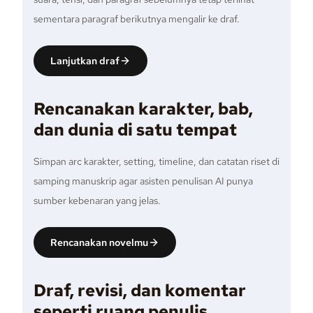
sementara paragraf berikutnya mengalir ke draf.
Lanjutkan draf
Rencanakan karakter, bab,
dan dunia di satu tempat
Simpan arc karakter, setting, timeline, dan catatan riset di
samping manuskrip agar asisten penulisan AI punya
sumber kebenaran yang jelas.
Rencanakan novelmu
Draf, revisi, dan komentar
seperti ruang penulis