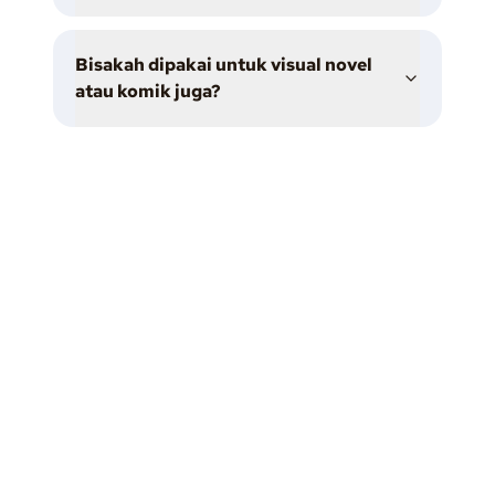
Bisakah dipakai untuk visual novel
atau komik juga?