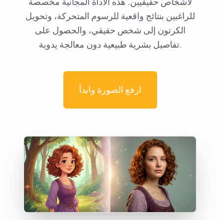
لأشخاص حقيقيين. هذه الأداة المجانية مخصصة
للراغبين بنتائج واقعية للرسوم المتحركة، وتحويل
الكرتون إلى شخص حقيقي، والحصول على
تفاصيل بشرية طبيعية دون معالجة يدوية.
ارفع الصورة وابدأ