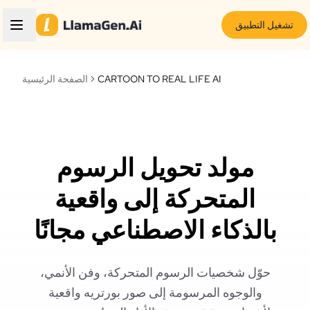
تشغيل التطبيق
CARTOON TO REAL LIFE AI
الصفحة الرئيسية
مولد تحويل الرسوم
المتحركة إلى واقعية
بالذكاء الاصطناعي مجانًا
حوّل شخصيات الرسوم المتحركة، وفن الأنمي،
والوجوه المرسومة إلى صور بورتريه واقعية