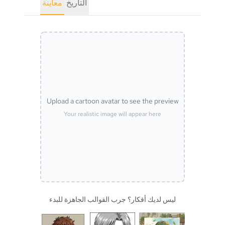
التاريخ
معاينة
Upload a cartoon avatar to see the preview
Your realistic image will appear here
ليس لديك أفكار؟ جرب القوالب الجاهزة للبدء