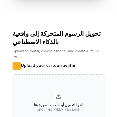
تحويل الرسوم المتحركة إلى واقعية
بالذكاء الاصطناعي
Upload an avatar, choose a model, and create a lifelike
result
Upload your cartoon avatar
1
انقر للتحميل أو اسحب الصورة هنا
JPG, PNG, WEBP · Max 10MB