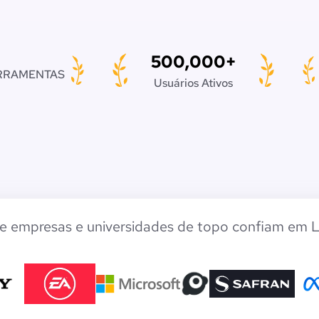
500,000+
RRAMENTAS
Usuários Ativos
de empresas e universidades de topo confiam em 