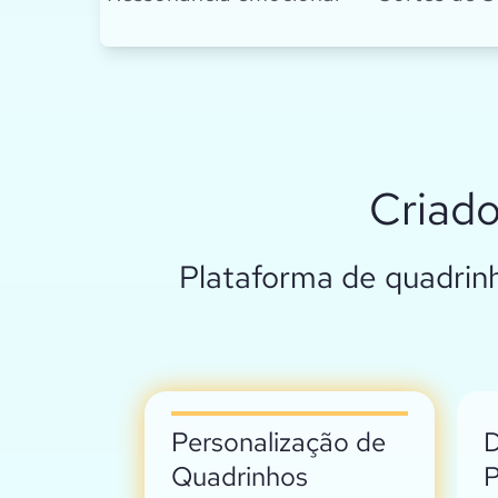
Criado
Plataforma de quadrin
Personalização de
D
Quadrinhos