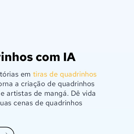
inhos com IA
tórias em
tiras de quadrinhos
rna a criação de quadrinhos
 e artistas de mangá. Dê vida
 suas cenas de quadrinhos