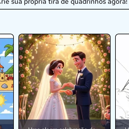
rie sua própria tira de quadrinhos agora!